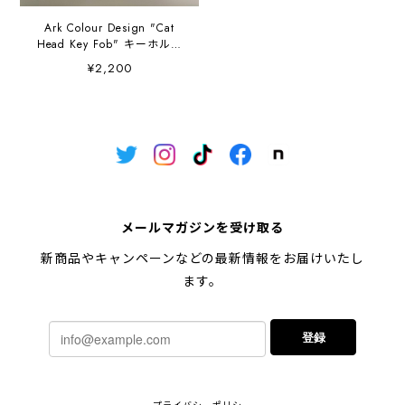
Ark Colour Design "Cat
Head Key Fob" キーホルダ
ー 猫 ねこ ネコ
¥2,200
メールマガジンを受け取る
新商品やキャンペーンなどの最新情報をお届けいたし
ます。
登録