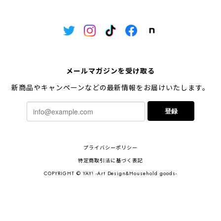
メールマガジンを受け取る
新商品やキャンペーンなどの最新情報をお届けいたします。
登録
プライバシーポリシー
特定商取引法に基づく表記
COPYRIGHT © YAY! -Art Design&Household goods-