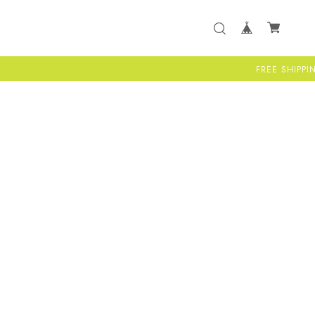
FREE SHIPPING 