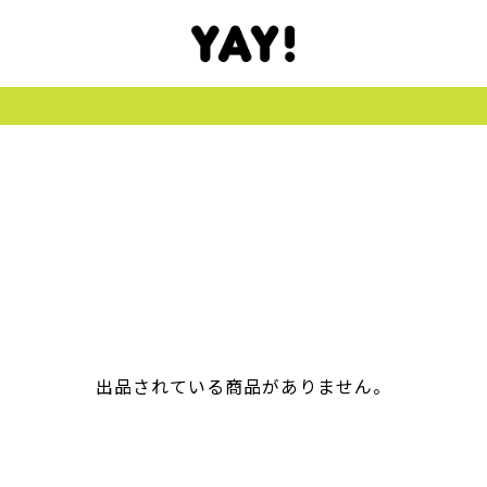
出品されている商品がありません。