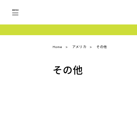
Home
アメリカ
その他
その他