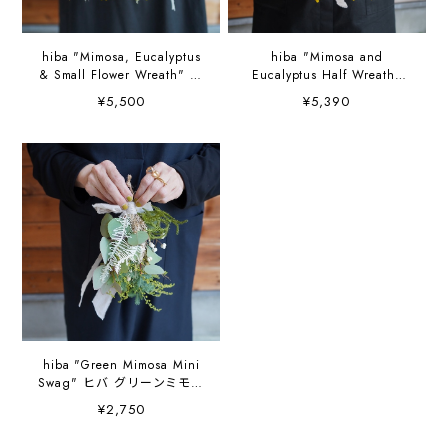
hiba "Mimosa, Eucalyptus
hiba "Mimosa and
& Small Flower Wreath" ミ
Eucalyptus Half Wreath"
モザとユーカリ小花のハー
ヒバ ミモザとユーカリのハ
¥5,500
¥5,390
フリース
ーフリース
hiba "Green Mimosa Mini
Swag" ヒバ グリーンミモザ
のミニスワッグ
¥2,750