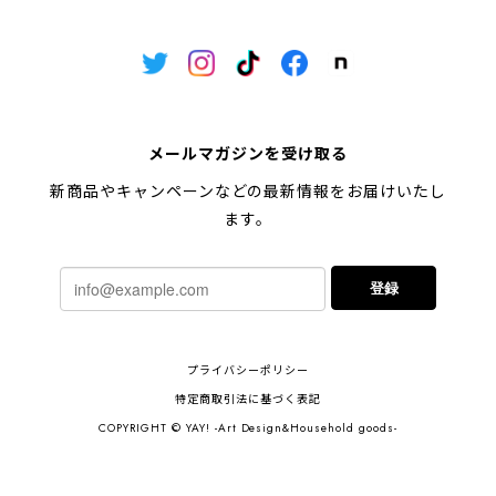
メールマガジンを受け取る
新商品やキャンペーンなどの最新情報をお届けいたし
ます。
登録
プライバシーポリシー
特定商取引法に基づく表記
COPYRIGHT © YAY! -Art Design&Household goods-