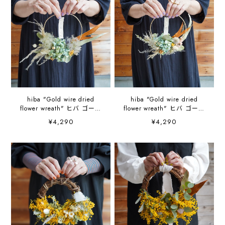
hiba "Gold wire dried
hiba "Gold wire dried
flower wreath" ヒバ ゴール
flower wreath" ヒバ ゴール
ドワイヤードライフラワー
ドワイヤードライフラワー
¥4,290
¥4,290
リース
リース