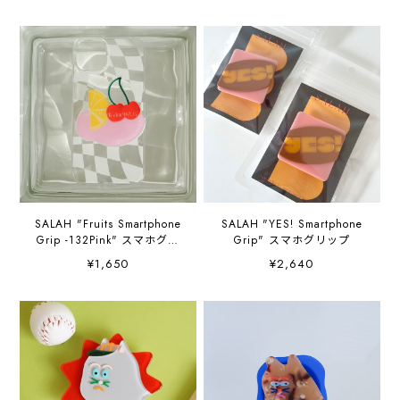
SALAH "Fruits Smartphone
SALAH "YES! Smartphone
Grip -132Pink" スマホグリ
Grip" スマホグリップ
ップ
¥1,650
¥2,640