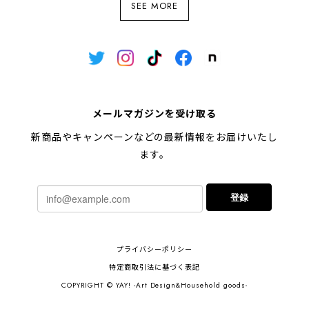
SEE MORE
メールマガジンを受け取る
新商品やキャンペーンなどの最新情報をお届けいたし
ます。
登録
プライバシーポリシー
特定商取引法に基づく表記
COPYRIGHT © YAY! -Art Design&Household goods-