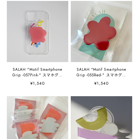
SALAH "Motif Smartphone
SALAH "Motif Smartphone
Grip -057Pink-" スマホグリ
Grip -055Red-" スマホグリ
ップ
ップ
¥1,540
¥1,540