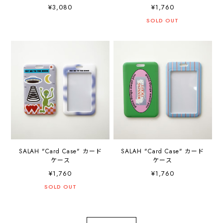
Grip” スマホグリップ
¥3,080
¥1,760
SOLD OUT
SALAH "Card Case" カード
SALAH "Card Case" カード
ケース
ケース
¥1,760
¥1,760
SOLD OUT