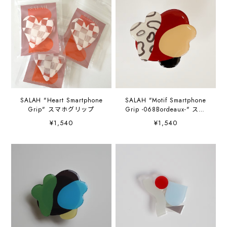
SALAH "Heart Smartphone
SALAH "Motif Smartphone
Grip" スマホグリップ
Grip -068Bordeaux-" スマ
ホグリップ
¥1,540
¥1,540