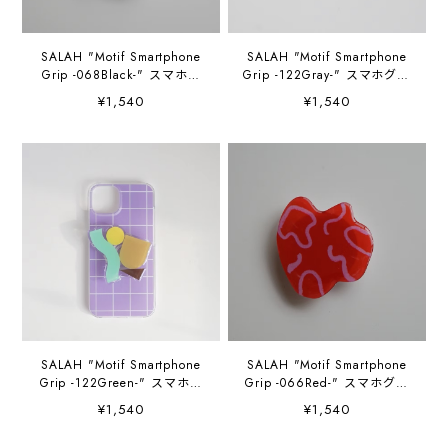
SALAH "Motif Smartphone
SALAH "Motif Smartphone
Grip -068Black-" スマホグ
Grip -122Gray-" スマホグリ
リップ
ップ
¥1,540
¥1,540
SALAH "Motif Smartphone
SALAH "Motif Smartphone
Grip -122Green-" スマホグ
Grip -066Red-" スマホグリ
リップ
ップ
¥1,540
¥1,540