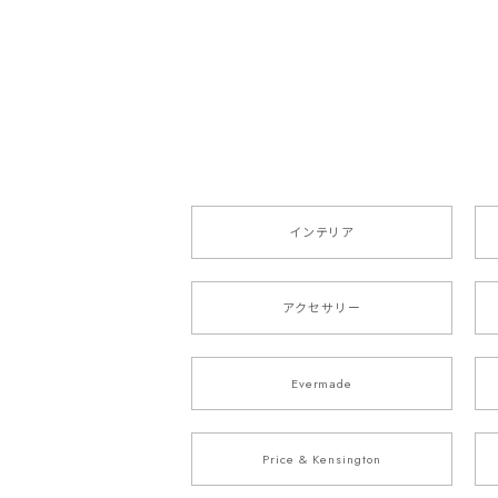
インテリア
アクセサリー
Evermade
Price & Kensington