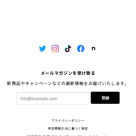
メールマガジンを受け取る
新商品やキャンペーンなどの最新情報をお届けいたします。
登録
プライバシーポリシー
特定商取引法に基づく表記