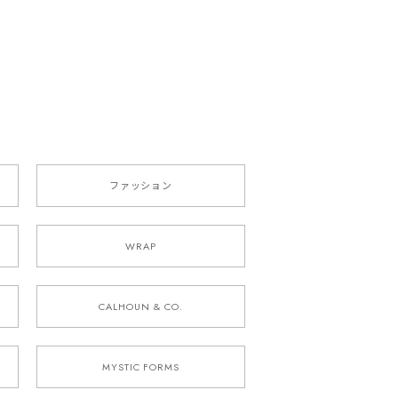
ファッション
WRAP
CALHOUN & CO.
MYSTIC FORMS