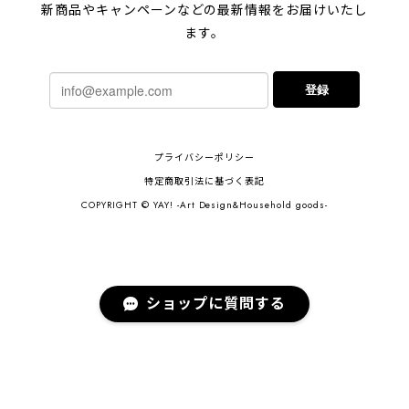
新商品やキャンペーンなどの最新情報をお届けいたし
ます。
登録
プライバシーポリシー
特定商取引法に基づく表記
COPYRIGHT © YAY! -Art Design&Household goods-
ショップに質問する