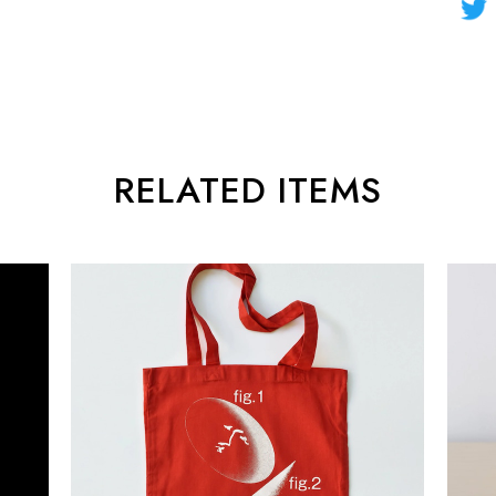
RELATED ITEMS