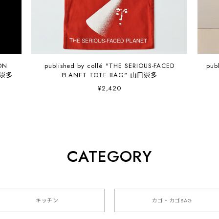
ON
published by collé "THE SERIOUS-FACED
pub
山口崇多
PLANET TOTE BAG" 山口崇多
¥2,420
CATEGORY
キッチン
カゴ・カゴBAG