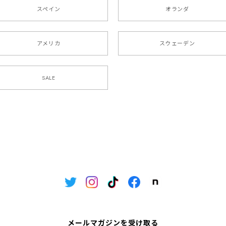
スペイン
オランダ
アメリカ
スウェーデン
SALE
メールマガジンを受け取る