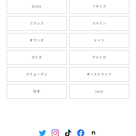
BOOK
イギリス
フランス
スペイン
オランダ
ドイツ
カナダ
アメリカ
スウェーデン
オーストラリア
日本
SALE