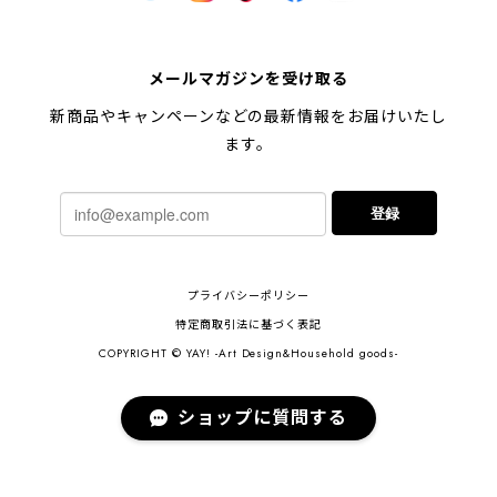
メールマガジンを受け取る
新商品やキャンペーンなどの最新情報をお届けいたし
ます。
登録
プライバシーポリシー
特定商取引法に基づく表記
COPYRIGHT © YAY! -Art Design&Household goods-
ショップに質問する