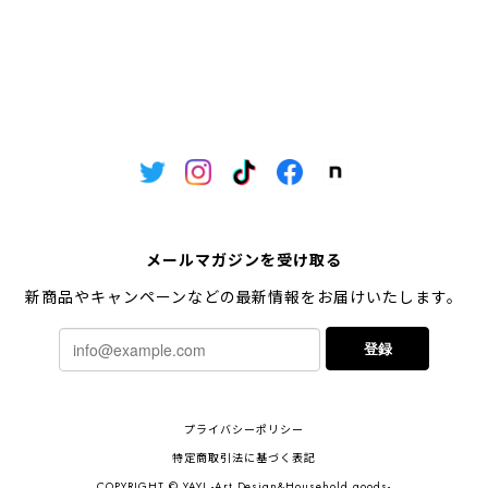
メールマガジンを受け取る
新商品やキャンペーンなどの最新情報をお届けいたします。
登録
プライバシーポリシー
特定商取引法に基づく表記
COPYRIGHT © YAY! -Art Design&Household goods-