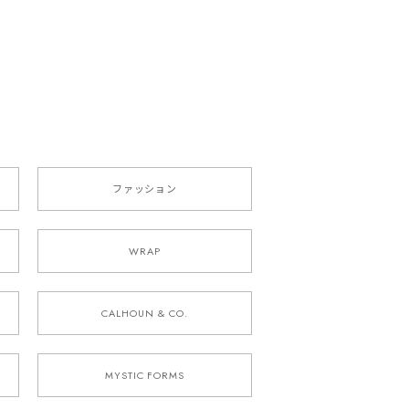
ファッション
WRAP
CALHOUN & CO.
MYSTIC FORMS