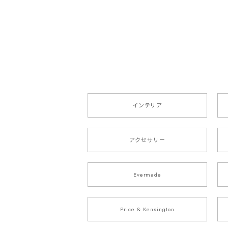
インテリア
アクセサリー
Evermade
Price & Kensington