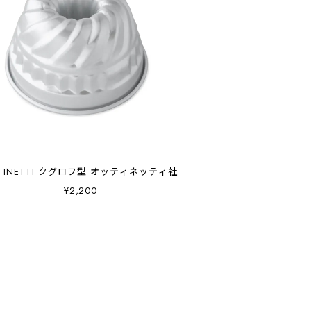
TINETTI クグロフ型 オッティネッティ社
¥2,200