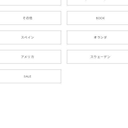
その他
BOOK
スペイン
オランダ
アメリカ
スウェーデン
SALE