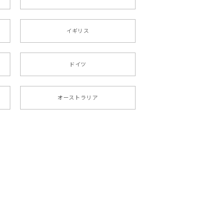
イギリス
ドイツ
オーストラリア