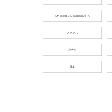
AMEERIEGA TORIBITATTA
フランス
カナダ
日本