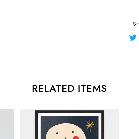
S
RELATED ITEMS