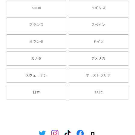
BOOK
イギリス
フランス
スペイン
オランダ
ドイツ
カナダ
アメリカ
スウェーデン
オーストラリア
日本
SALE