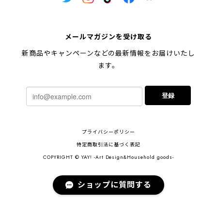
メールマガジンを受け取る
新商品やキャンペーンなどの最新情報をお届けいたし
ます。
登録
プライバシーポリシー
特定商取引法に基づく表記
COPYRIGHT © YAY! -Art Design&Household goods-
ショップに質問する