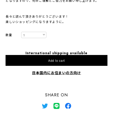
となりますので、何卒ご理解とご協力をお願い申し上げます。
長々と読んで頂きありがとうございます！
楽しいショッピングになりますように。
数量
International shipping available
Add to cart
日本国内にお住まいの方向け
SHARE ON