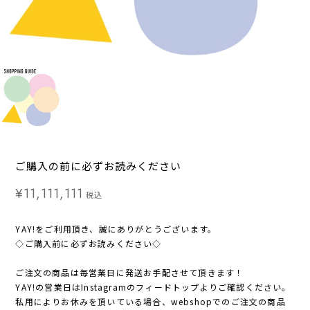
ご購入の前に必ずお読みください
¥11,111,111
税込
YAY!をご利用頂き、誠にありがとうございます。
◇ご購入前に必ずお読みください◇
ご注文の商品は毎営業日に発送お手配させて頂きます！
YAY!の営業日はInstagramのフィードトップよりご確認ください。
私用によりお休みを頂いている場合、webshopでのご注文の商品