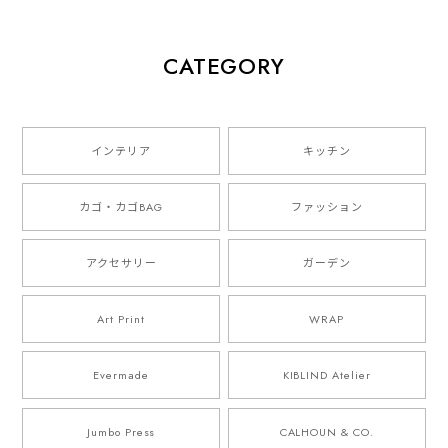
CATEGORY
インテリア
キッチン
カゴ・カゴBAG
ファッション
アクセサリー
ガーデン
Art Print
WRAP
Evermade
KIBLIND Atelier
Jumbo Press
CALHOUN & CO.