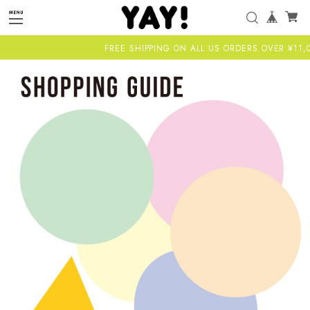
FREE SHIPPING ON ALL US ORDERS OVER ¥11,000