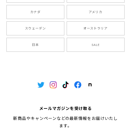
カナダ
アメリカ
スウェーデン
オーストラリア
日本
SALE
メールマガジンを受け取る
新商品やキャンペーンなどの最新情報をお届けいたし
ます。