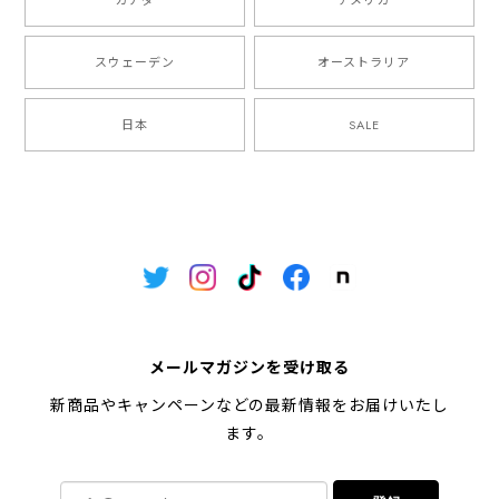
カナダ
アメリカ
スウェーデン
オーストラリア
日本
SALE
メールマガジンを受け取る
新商品やキャンペーンなどの最新情報をお届けいたし
ます。