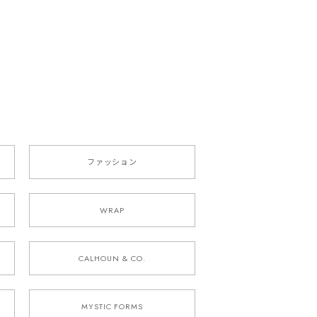
ファッション
WRAP
CALHOUN & CO.
MYSTIC FORMS