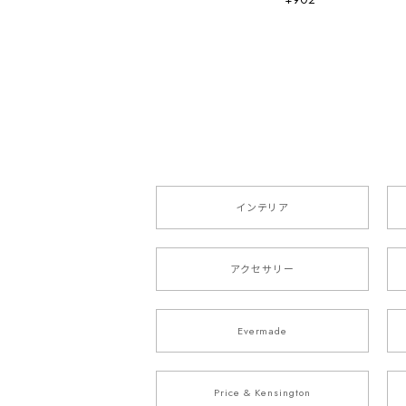
インテリア
アクセサリー
Evermade
Price & Kensington