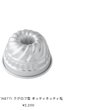
TINETTI クグロフ型 オッティネッティ社
¥2,200