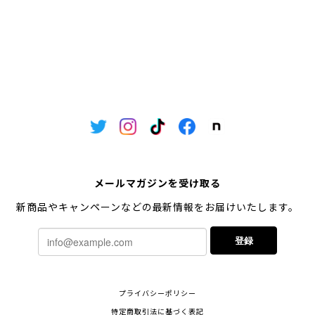
メールマガジンを受け取る
新商品やキャンペーンなどの最新情報をお届けいたします。
登録
プライバシーポリシー
特定商取引法に基づく表記