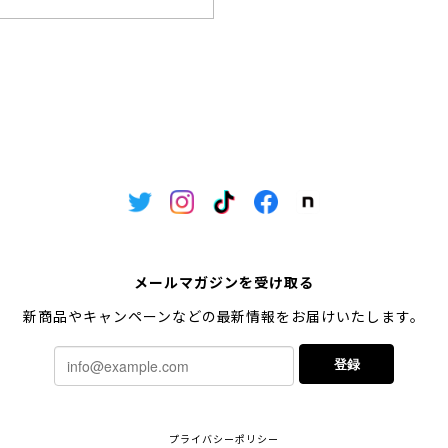
メールマガジンを受け取る
新商品やキャンペーンなどの最新情報をお届けいたします。
登録
プライバシーポリシー