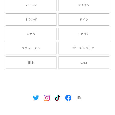
フランス
スペイン
オランダ
ドイツ
カナダ
アメリカ
スウェーデン
オーストラリア
日本
SALE