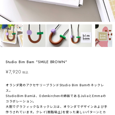
Studio Bim Bam "SMILE BROWN"
¥7,920
税込
オランダ発のアクセサリーブランドStudio Bim Bamのネックレ
ス。
StudioBim Bamは、Odenkirchenの姉妹であるJuliaとEmmaの
コラボレーション。
大胆でグラフィックなネックレスは、オランダでデザインおよび手
作りされています。クレイ(樹脂粘土)を使った楽しいパターンとカ