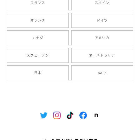
フランス
スペイン
オランダ
ドイツ
カナダ
アメリカ
スウェーデン
オーストラリア
日本
SALE