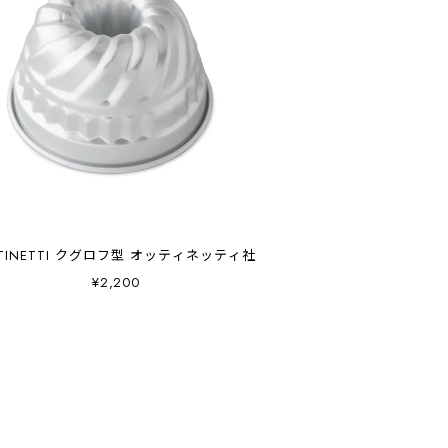
TINETTI クグロフ型 オッティネッティ社
¥2,200