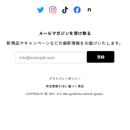
メールマガジンを受け取る
新商品やキャンペーンなどの最新情報をお届けいたします。
登録
プライバシーポリシー
特定商取引法に基づく表記
COPYRIGHT © YAY! -Art Design&Household goods-