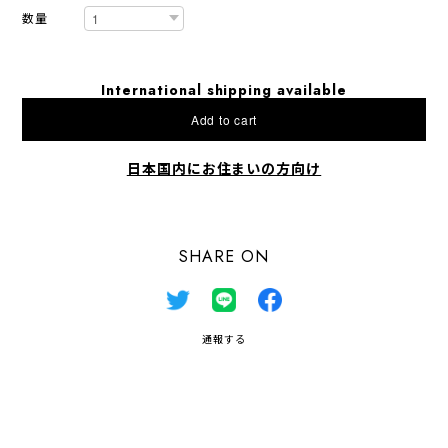
数量
International shipping available
Add to cart
日本国内にお住まいの方向け
SHARE ON
通報する