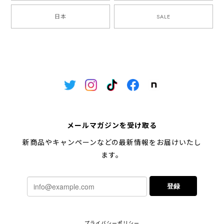
日本
SALE
メールマガジンを受け取る
新商品やキャンペーンなどの最新情報をお届けいたし
ます。
登録
プライバシーポリシー