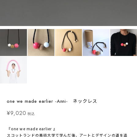
one we made earlier -Anni- ネックレス
¥9,020
税込
『one we made earlier 』
スコットランドの美術大学で学んだ後、アートとデザインの道を追