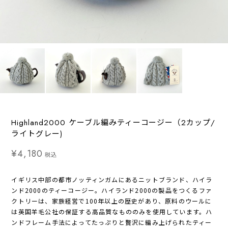
Highland2000 ケーブル編みティーコージー（2カップ/
ライトグレー)
¥4,180
税込
イギリス中部の都市ノッティンガムにあるニットブランド、ハイラ
ンド2000のティーコージー。ハイランド2000の製品をつくるファ
クトリーは、家族経営で100年以上の歴史があり、原料のウールに
は英国羊毛公社の保証する高品質なもののみを使用しています。ハ
ンドフレーム手法によってたっぷりと贅沢に編み上げられたティー