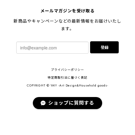
メールマガジンを受け取る
新商品やキャンペーンなどの最新情報をお届けいたし
ます。
登録
プライバシーポリシー
特定商取引法に基づく表記
COPYRIGHT © YAY! -Art Design&Household goods-
ショップに質問する