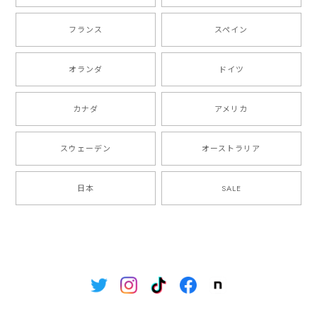
フランス
スペイン
オランダ
ドイツ
カナダ
アメリカ
スウェーデン
オーストラリア
日本
SALE