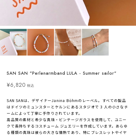
SAN SAN "Perlenarmband LULA - Summer sailor"
¥6,820
税込
SAN SANは、デザイナーJanina Böhmのレーベル。すべての製品
はドイツのミュンスターとケルンにあるスタジオで 3 人の小さなチ
ームによって丁寧に手作りされています。
高品質の素材と希少な真珠・ビンテージガラスを使用して、ユニー
クで長持ちするコスチューム ジュエリーを作成しています。あらゆ
る種類の真珠は彼らの大きな情熱であり、特にブレスレットやイヤ