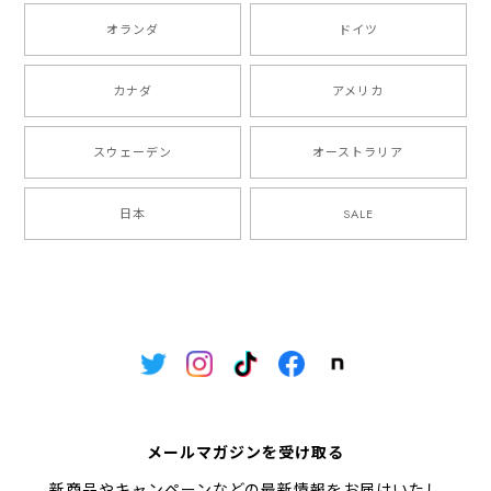
オランダ
ドイツ
カナダ
アメリカ
スウェーデン
オーストラリア
日本
SALE
メールマガジンを受け取る
新商品やキャンペーンなどの最新情報をお届けいたし