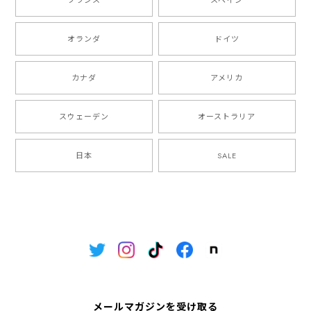
オランダ
ドイツ
カナダ
アメリカ
スウェーデン
オーストラリア
日本
SALE
メールマガジンを受け取る