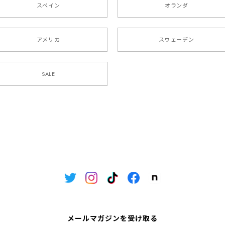
スペイン
オランダ
アメリカ
スウェーデン
SALE
メールマガジンを受け取る