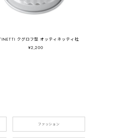
TINETTI クグロフ型 オッティネッティ社
¥2,200
ファッション