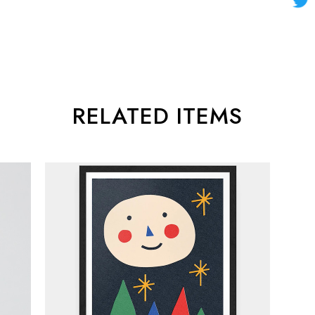
RELATED ITEMS