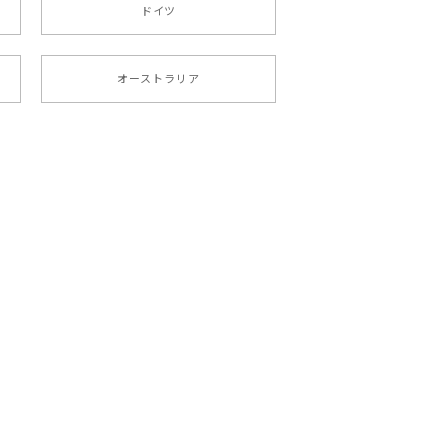
ドイツ
オーストラリア