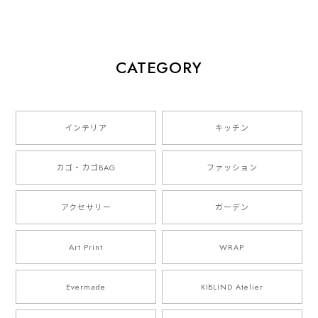
CATEGORY
インテリア
キッチン
カゴ・カゴBAG
ファッション
アクセサリー
ガーデン
Art Print
WRAP
Evermade
KIBLIND Atelier