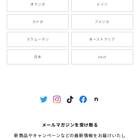
オランダ
ドイツ
カナダ
アメリカ
スウェーデン
オーストラリア
日本
SALE
メールマガジンを受け取る
新商品やキャンペーンなどの最新情報をお届けいたし