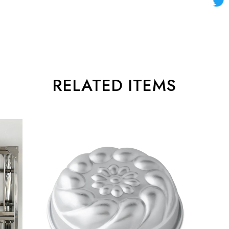
RELATED ITEMS