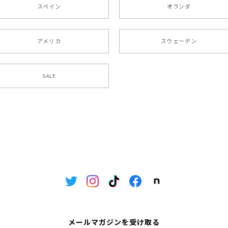
スペイン
オランダ
アメリカ
スウェーデン
SALE
メールマガジンを受け取る