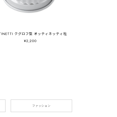
TINETTI クグロフ型 オッティネッティ社
¥2,200
ファッション