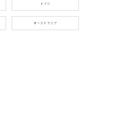
ドイツ
オーストラリア