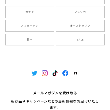
カナダ
アメリカ
スウェーデン
オーストラリア
日本
SALE
メールマガジンを受け取る
新商品やキャンペーンなどの最新情報をお届けいたし
ます。