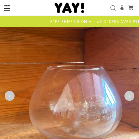
FREE SHIPPING ON ALL US ORDERS OVER ¥11,00