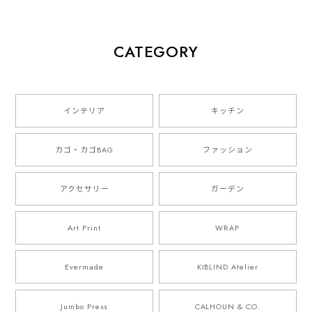
CATEGORY
インテリア
キッチン
カゴ・カゴBAG
ファッション
アクセサリー
ガーデン
Art Print
WRAP
Evermade
KIBLIND Atelier
Jumbo Press
CALHOUN & CO.