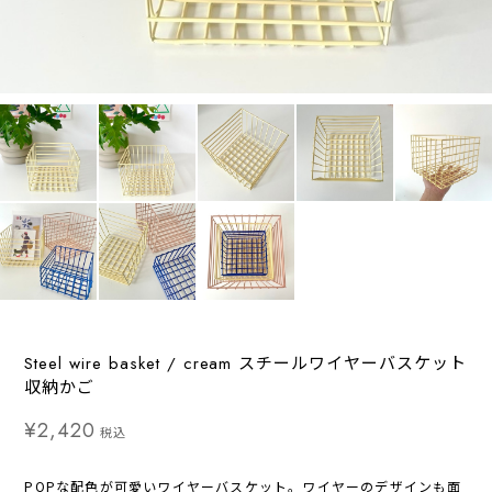
Steel wire basket / cream スチールワイヤーバスケット
収納かご
¥2,420
税込
POPな配色が可愛いワイヤーバスケット。ワイヤーのデザインも面