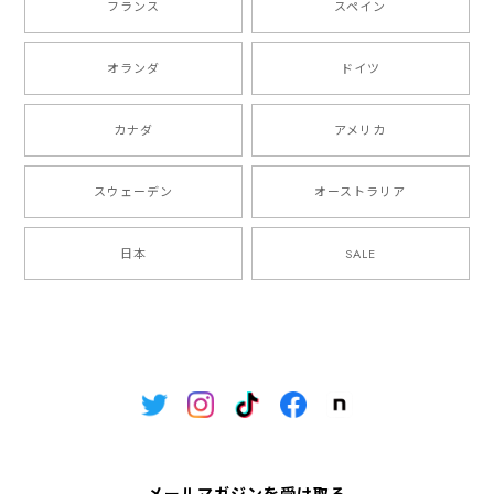
フランス
スペイン
オランダ
ドイツ
カナダ
アメリカ
スウェーデン
オーストラリア
日本
SALE