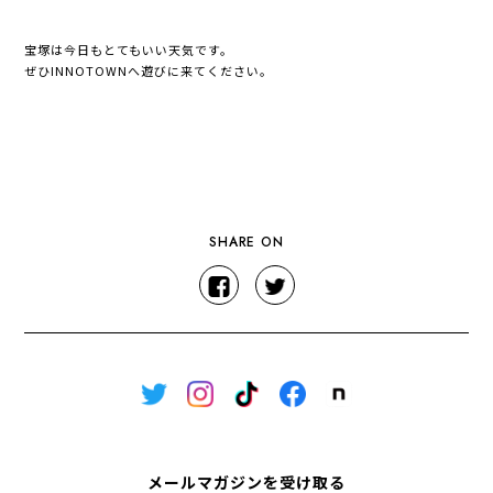
宝塚は今日もとてもいい天気です。
ぜひINNOTOWNへ遊びに来てください。
SHARE ON
メールマガジンを受け取る