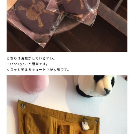
こちらは海賊がしているアレ。
Pirate Eyeこと眼帯です。
クスッと笑えるキュートさが人気です。