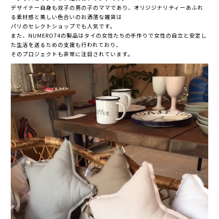
デザイナー自身も双子の男の子のママであり、オリジジナリティーあふれ
る素材感と美しい色合いのお洒落な雑貨は
パリのセレクトショップでも人気です。
また、NUMERO74の製品はタイの女性たちの手作りで女性の自立と安定し
た生活を送るための支援も行われており、
そのプロジェクトも非常に注目されています。