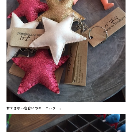
甘すぎない色合いのキーホルダー。