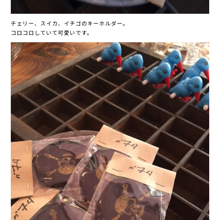
チェリー、スイカ、イチゴのキーホルダー。
コロコロしていて可愛いです。