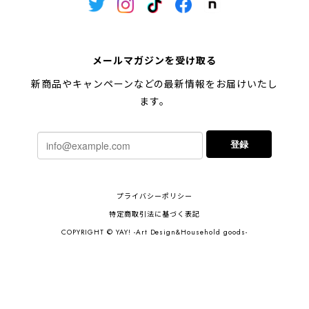
メールマガジンを受け取る
新商品やキャンペーンなどの最新情報をお届けいたし
ます。
登録
プライバシーポリシー
特定商取引法に基づく表記
COPYRIGHT © YAY! -Art Design&Household goods-