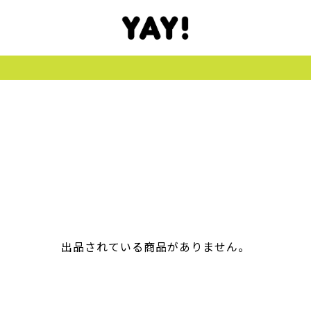
出品されている商品がありません。