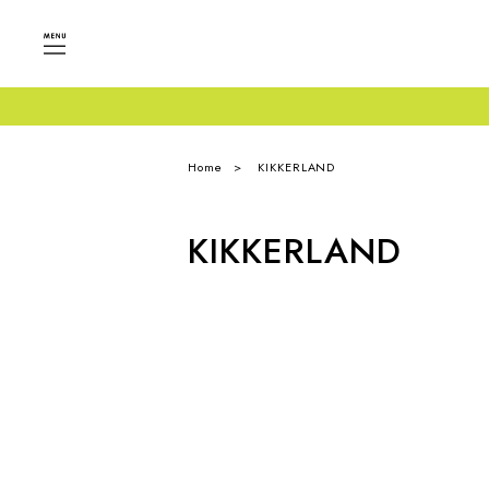
Home
KIKKERLAND
KIKKERLAND