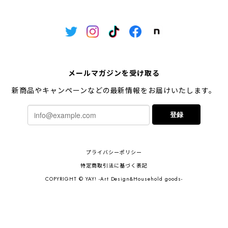
メールマガジンを受け取る
新商品やキャンペーンなどの最新情報をお届けいたします。
登録
プライバシーポリシー
特定商取引法に基づく表記
COPYRIGHT © YAY! -Art Design&Household goods-