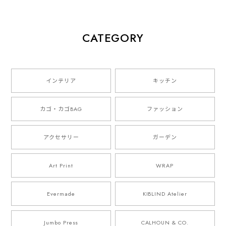
CATEGORY
インテリア
キッチン
カゴ・カゴBAG
ファッション
アクセサリー
ガーデン
Art Print
WRAP
Evermade
KIBLIND Atelier
Jumbo Press
CALHOUN & CO.