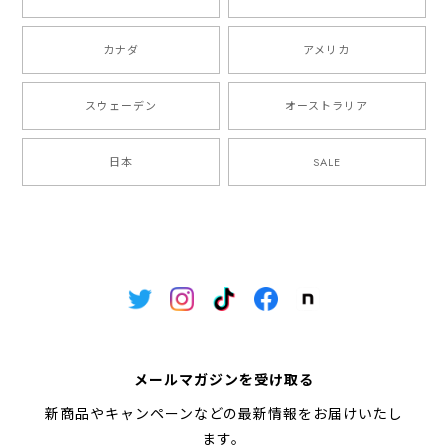
カナダ
アメリカ
スウェーデン
オーストラリア
日本
SALE
メールマガジンを受け取る
新商品やキャンペーンなどの最新情報をお届けいたし
ます。