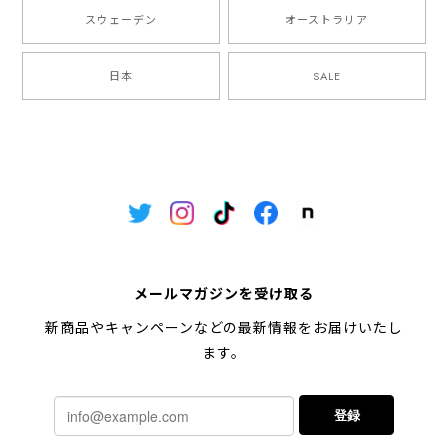
スウェーデン
オーストラリア
日本
SALE
メールマガジンを受け取る
新商品やキャンペーンなどの最新情報をお届けいたし
ます。
登録