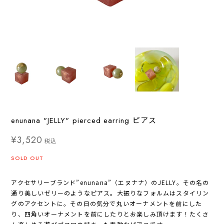
enunana "JELLY" pierced earring ピアス
¥3,520
税込
SOLD OUT
アクセサリーブランド”enunana”（エヌナナ）のJELLY。その名の
通り美しいゼリーのようなピアス。大振りなフォルムはスタイリン
グのアクセントに。その日の気分で丸いオーナメントを前にした
り、四角いオーナメントを前にしたりとお楽しみ頂けます！たくさ