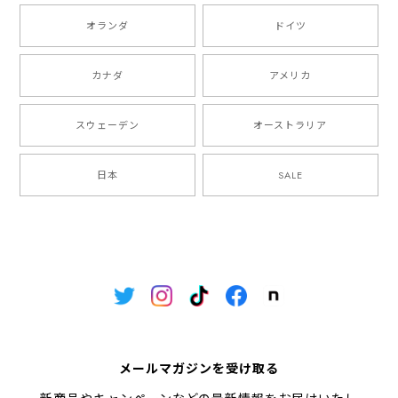
オランダ
ドイツ
カナダ
アメリカ
スウェーデン
オーストラリア
日本
SALE
メールマガジンを受け取る