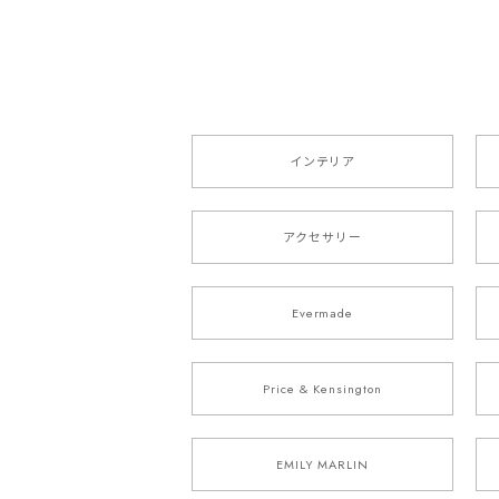
インテリア
アクセサリー
Evermade
Price & Kensington
EMILY MARLIN