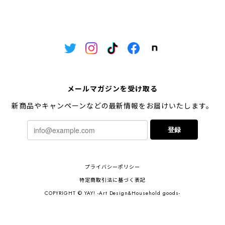
メールマガジンを受け取る
新商品やキャンペーンなどの最新情報をお届けいたします。
登録
プライバシーポリシー
特定商取引法に基づく表記
COPYRIGHT © YAY! -Art Design&Household goods-