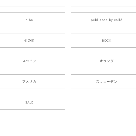
hiba
published by collé
その他
BOOK
スペイン
オランダ
アメリカ
スウェーデン
SALE