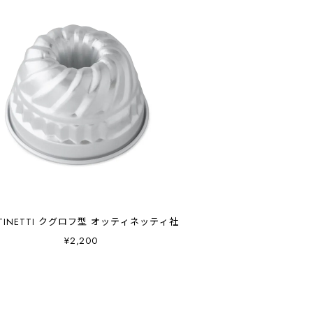
TINETTI クグロフ型 オッティネッティ社
¥2,200