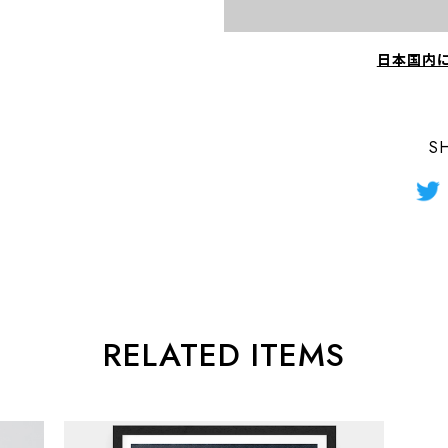
日本国内
S
RELATED ITEMS