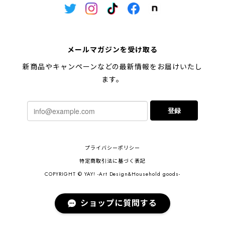
メールマガジンを受け取る
新商品やキャンペーンなどの最新情報をお届けいたし
ます。
登録
プライバシーポリシー
特定商取引法に基づく表記
COPYRIGHT © YAY! -Art Design&Household goods-
ショップに質問する