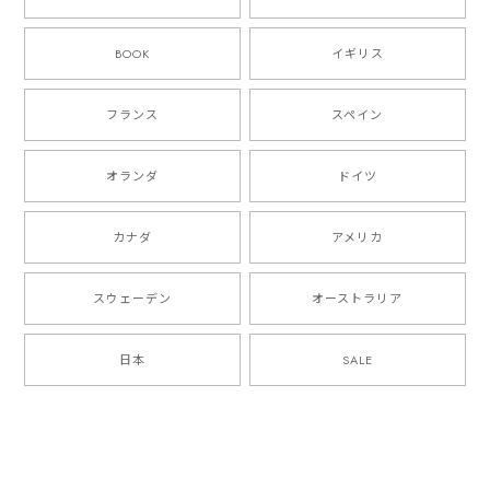
BOOK
イギリス
フランス
スペイン
オランダ
ドイツ
カナダ
アメリカ
スウェーデン
オーストラリア
日本
SALE