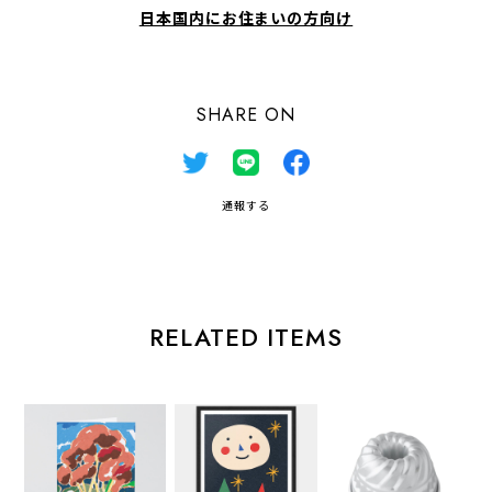
日本国内にお住まいの方向け
SHARE ON
通報する
RELATED ITEMS