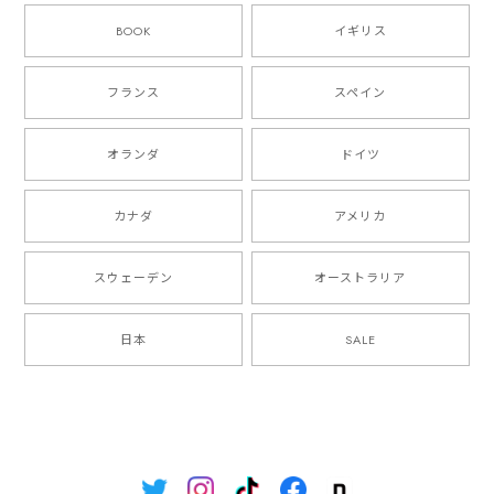
BOOK
イギリス
フランス
スペイン
オランダ
ドイツ
カナダ
アメリカ
スウェーデン
オーストラリア
日本
SALE