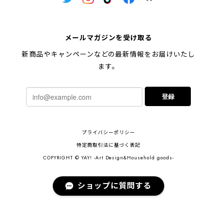
メールマガジンを受け取る
新商品やキャンペーンなどの最新情報をお届けいたし
ます。
登録
プライバシーポリシー
特定商取引法に基づく表記
COPYRIGHT © YAY! -Art Design&Household goods-
ショップに質問する