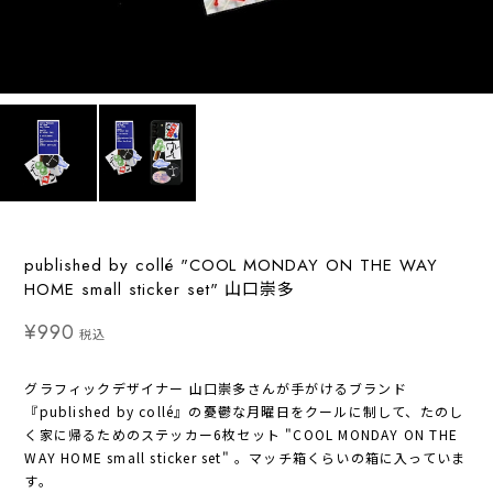
published by collé "COOL MONDAY ON THE WAY
HOME small sticker set" 山口崇多
¥990
税込
グラフィックデザイナー 山口崇多さんが手がけるブランド
『published by collé』の憂鬱な月曜日をクールに制して、たのし
く家に帰るためのステッカー6枚セット "COOL MONDAY ON THE
WAY HOME small sticker set" 。マッチ箱くらいの箱に入っていま
す。