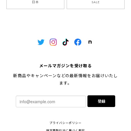
日本
SALE
メールマガジンを受け取る
新商品やキャンペーンなどの最新情報をお届けいたし
ます。
登録
プライバシーポリシー
特定商取引法に基づく表記