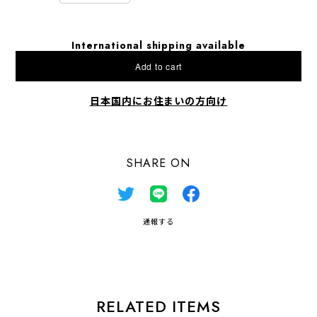
International shipping available
Add to cart
日本国内にお住まいの方向け
SHARE ON
通報する
RELATED ITEMS