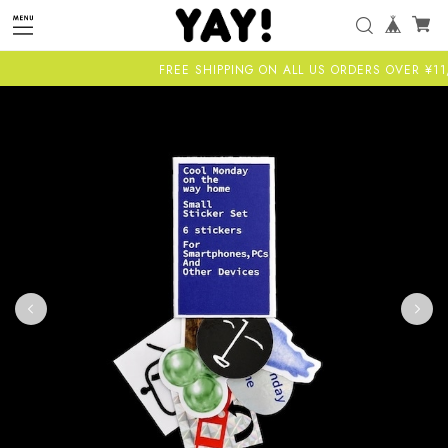
FREE SHIPPING ON ALL US ORDERS OVER ¥11,00