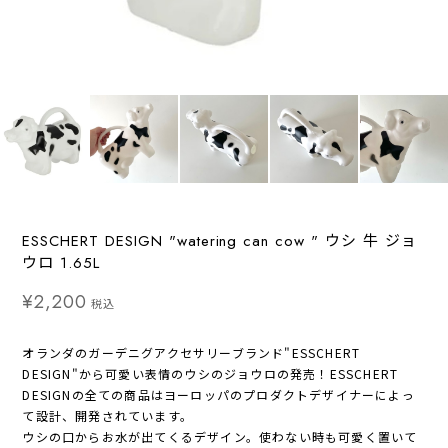
ESSCHERT DESIGN "watering can cow " ウシ 牛 ジョ
ウロ 1.65L
¥2,200
税込
オランダのガーデニグアクセサリーブランド"ESSCHERT
DESIGN"から可愛い表情のウシのジョウロの発売！ESSCHERT
DESIGNの全ての商品はヨーロッパのプロダクトデザイナーによっ
て設計、開発されています。
ウシの口からお水が出てくるデザイン。使わない時も可愛く置いて