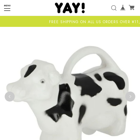
FREE SHIPPING ON ALL US ORDERS OVER ¥11,00