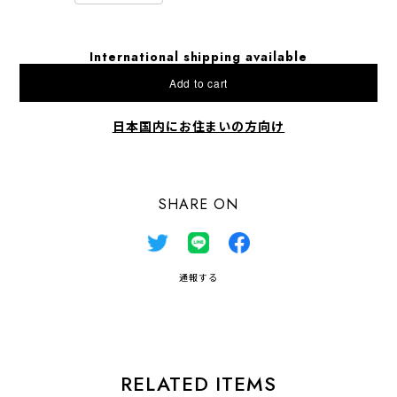
International shipping available
Add to cart
日本国内にお住まいの方向け
SHARE ON
通報する
RELATED ITEMS