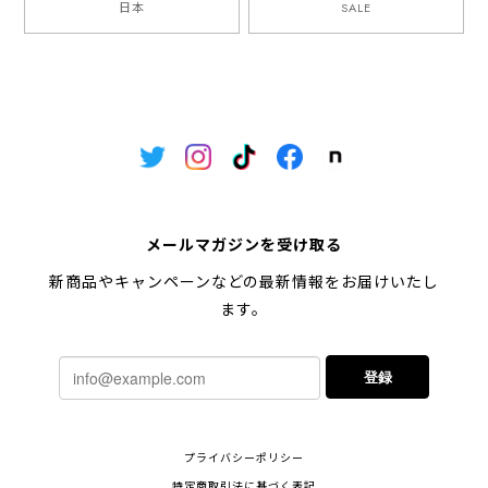
日本
SALE
メールマガジンを受け取る
新商品やキャンペーンなどの最新情報をお届けいたし
ます。
登録
プライバシーポリシー
特定商取引法に基づく表記