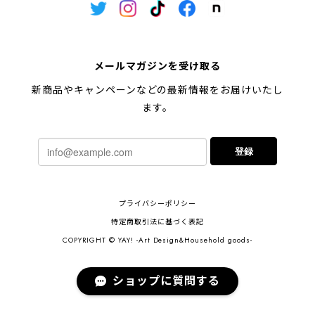
メールマガジンを受け取る
新商品やキャンペーンなどの最新情報をお届けいたし
ます。
登録
プライバシーポリシー
特定商取引法に基づく表記
COPYRIGHT © YAY! -Art Design&Household goods-
ショップに質問する