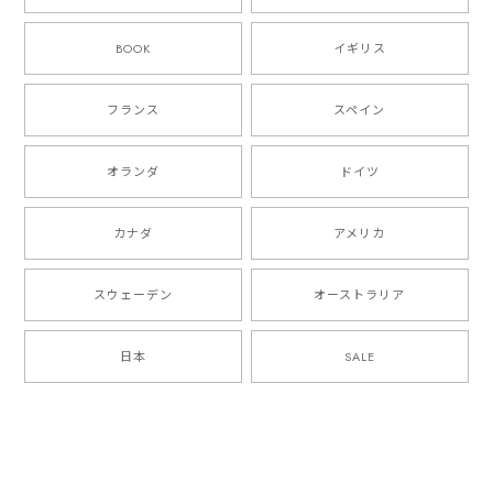
BOOK
イギリス
フランス
スペイン
オランダ
ドイツ
カナダ
アメリカ
スウェーデン
オーストラリア
日本
SALE