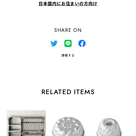
日本国内にお住まいの方向け
SHARE ON
通報する
RELATED ITEMS